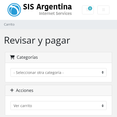
0
Carrito
Carrito
Revisar y pagar
Categorías
Acciones