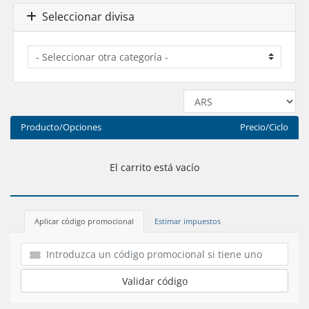
Seleccionar divisa
Producto/Opciones
Precio/Ciclo
El carrito está vacío
Aplicar código promocional
Estimar impuestos
Validar código